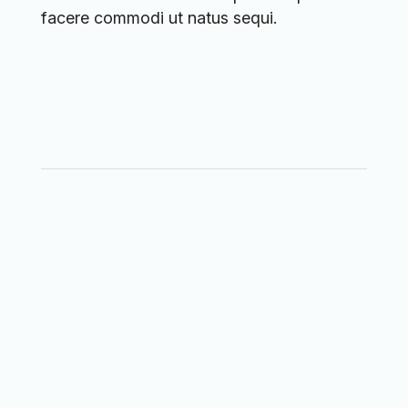
facere commodi ut natus sequi.