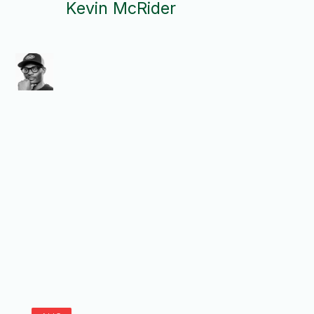
Kevin McRider